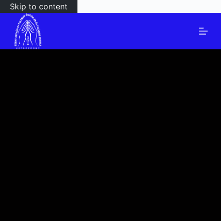
Skip to content